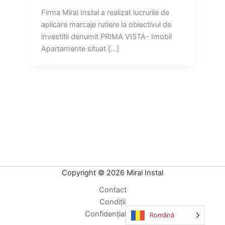
Firma Miral Instal a realizat lucrurile de
aplicare marcaje rutiere la obiectivul de
investitii denumit PRIMA VISTA- Imobil
Apartamente situat […]
Copyright © 2026 Miral Instal
Contact
Condiții
Confidențialitate
Română