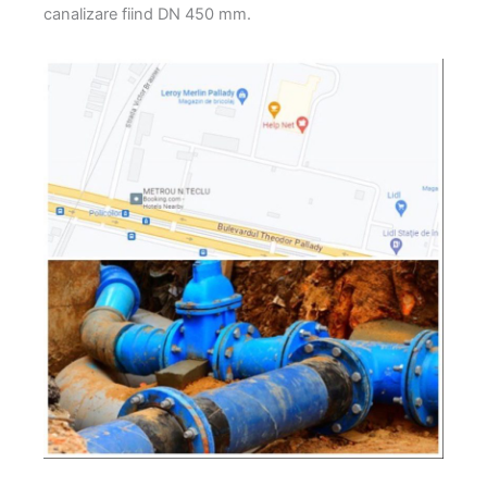
canalizare fiind DN 450 mm.