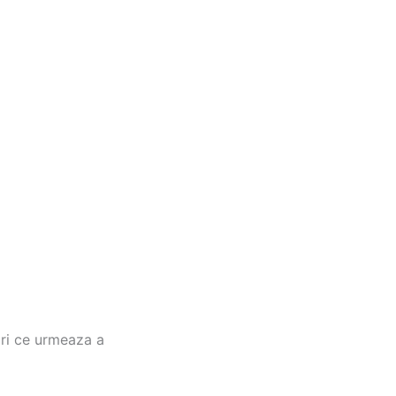
ări ce urmeaza a