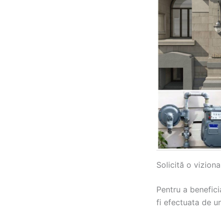
Solicită o viziona
Pentru a benefici
fi efectuata de u