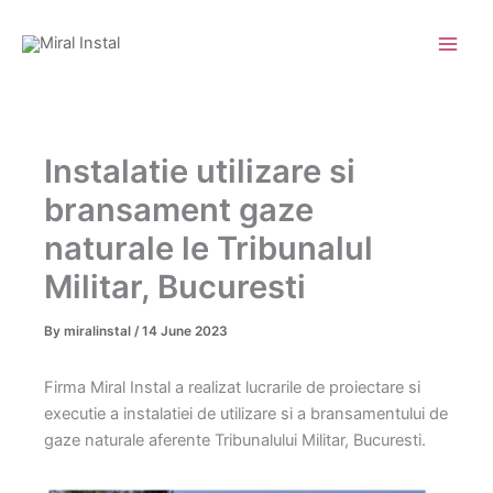
Skip
to
content
Instalatie utilizare si
bransament gaze
naturale le Tribunalul
Militar, Bucuresti
By
miralinstal
/
14 June 2023
Firma Miral Instal a realizat lucrarile de proiectare si
executie a instalatiei de utilizare si a bransamentului de
gaze naturale aferente Tribunalului Militar, Bucuresti.