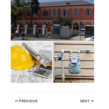
PREVIOUS
NEXT