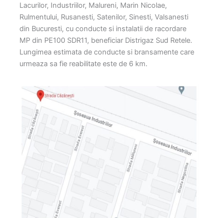
Lacurilor, Industriilor, Malureni, Marin Nicolae,
Rulmentului, Rusanesti, Satenilor, Sinesti, Valsanesti
din Bucuresti, cu conducte si instalatii de racordare
MP din PE100 SDR11, beneficiar Distrigaz Sud Retele.
Lungimea estimata de conducte si bransamente care
urmeaza sa fie reabilitate este de 6 km.