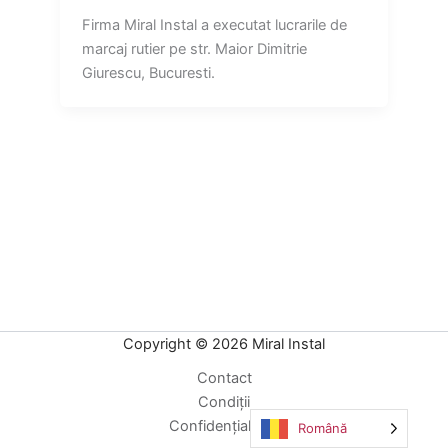
Firma Miral Instal a executat lucrarile de
marcaj rutier pe str. Maior Dimitrie
Giurescu, Bucuresti.
Copyright © 2026 Miral Instal
Contact
Condiții
Confidențialitate
Română