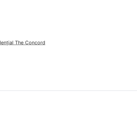
dențial The Concord