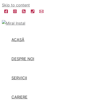
Skip to content
ACASĂ
DESPRE NOI
SERVICII
CARIERE